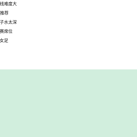
线难度大
分推荐
子水太深
决赛席位
女足