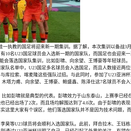
，邵佳一执教的国足将迎来新一期集训。据了解，本次集训以备战3
有10名U23国足球员会入选新一期的国家队，而国足也会迎来一
可能会落选国家队集训，比如彭啸、向余望、王博豪等年轻球员。
家队名单中，U23国足多名球员会入选国足，而且人数接近两位
与库拉索、喀麦隆这些强队过招。与此同时，参加了U23亚洲杯
全、木塔力甫、向余望、王博豪、鲍盛鑫、陈泽仕这7名球员不会入
力，比如彭啸就是典型的代表。彭啸效力于山东泰山，上赛季已经
他也已经出场了2次，而且场均解围达到了4.0次。由于彭啸的表
其实这里大家有个误区，他们落选国家队并不是因为技术问题，
李昊等U23球员将会顺利入选国家队。此前，拜合拉木、王钰栋
则通过U23亚洲杯证明了自己，已经引起了外界的关注，有望在