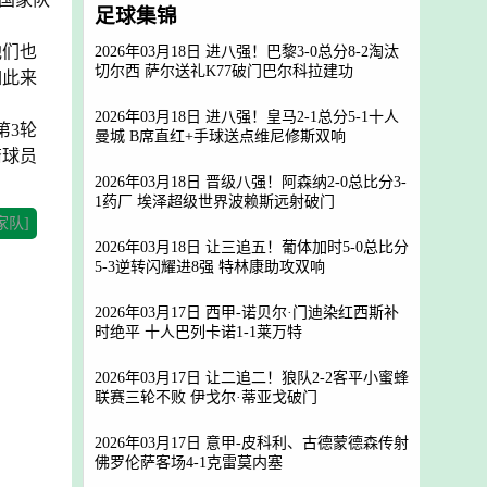
足球集锦
他们也
2026年03月18日 进八强！巴黎3-0总分8-2淘汰
切尔西 萨尔送礼K77破门巴尔科拉建功
如此来
2026年03月18日 进八强！皇马2-1总分5-1十人
第3轮
曼城 B席直红+手球送点维尼修斯双响
裔球员
。
2026年03月18日 晋级八强！阿森纳2-0总比分3-
1药厂 埃泽超级世界波赖斯远射破门
家队]
2026年03月18日 让三追五！葡体加时5-0总比分
5-3逆转闪耀进8强 特林康助攻双响
2026年03月17日 西甲-诺贝尔·门迪染红西斯补
时绝平 十人巴列卡诺1-1莱万特
2026年03月17日 让二追二！狼队2-2客平小蜜蜂
联赛三轮不败 伊戈尔·蒂亚戈破门
2026年03月17日 意甲-皮科利、古德蒙德森传射
佛罗伦萨客场4-1克雷莫内塞