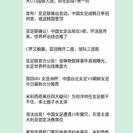
大U23国脚入选，却无彭啸+贺一然
宣布！亚足联做出变动，中国女足成韩日争冠
判官，或送韩国登顶
亚足联确认！中国女足出局仅1夜，坏消息传
来，世界杯出线也难了
C罗又躺赢，亚冠梅开二度，球队三连胜
亚足联官方公告！张琳艳假摔事件真相曝光，
女足世界杯出线难度大
周四001 女亚洲杯：中国台北女足VS朝鲜女足
今日最新比分推荐
米利西奇离任四大疑问！为何洋帅在女足都干
不住，本土圈子水太深
淘汰出局！中国女足遭遇13年魔咒，东道主澳
大利亚锁定决赛席位
拿到世界杯门票后放弃违约金离任，米利西奇