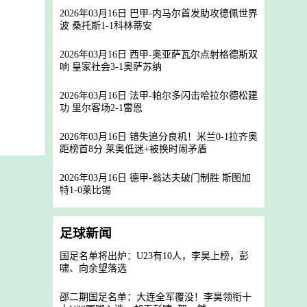
2026年03月16日 巴甲-内马尔首发助攻德佩世界
波 桑托斯1-1科林蒂安
2026年03月16日 西甲-奥亚萨瓦尔点射格德斯双
响 皇家社会3-1奥萨苏纳
2026年03月16日 法甲-帕尔多闪击哈拉尔德松建
功 里尔客场2-1雷恩
2026年03月16日 错失追分良机！米兰0-1拉齐奥
距榜首8分 莱奥低迷+被换时闹矛盾
2026年03月16日 德甲-翁达夫破门制胜 斯图加
特1-0莱比锡
足球新闻
国足名单将出炉：U23有10人，李昊上榜，彭
啸、向余望落选
邵二期国足名单：大连全军覆没！李昊领衔十