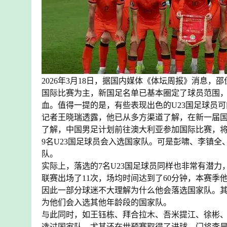
2026年3月18日，据国内媒体《体坛周报》消息
国际比赛为主，新国足名单已基本圈定了球员范围，
血。值得一提的是，有些表现出色的U23国足球员
记者王晓瑞透露，他已从多方渠道了解，在新一届国
了解，中国男足计划前往澳大利亚参加国际比赛，将
9名U23国足球员会入选国家队。可是彭啸、李镇
队。
实际上，落选的7名U23国足球员同样也非常有潜
联赛出场了11次，场均时间达到了60分钟，本赛季
因此一部分球迷不大理解为什么他会落选国家队。
为他们会入选其他年龄段的国家队。
与此同时，如王钰栋、拜合拉木、吾米提江、徐彬、
选过国家队，尤其还在世预赛取得了进球。门将李昊