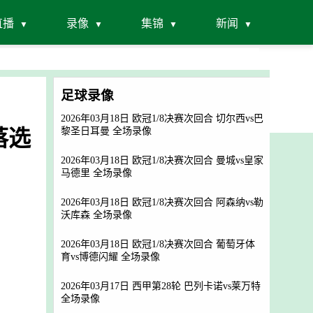
直播
录像
集锦
新闻
足球录像
2026年03月18日 欧冠1/8决赛次回合 切尔西vs巴
落选
黎圣日耳曼 全场录像
2026年03月18日 欧冠1/8决赛次回合 曼城vs皇家
马德里 全场录像
2026年03月18日 欧冠1/8决赛次回合 阿森纳vs勒
沃库森 全场录像
2026年03月18日 欧冠1/8决赛次回合 葡萄牙体
育vs博德闪耀 全场录像
2026年03月17日 西甲第28轮 巴列卡诺vs莱万特
全场录像