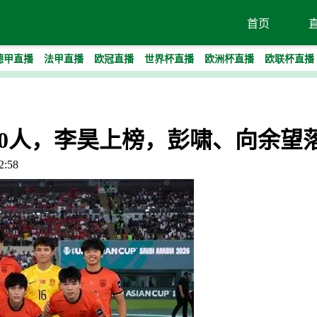
首页
德甲直播
法甲直播
欧冠直播
世界杯直播
欧洲杯直播
欧联杯直播
10人，李昊上榜，彭啸、向余望
:58