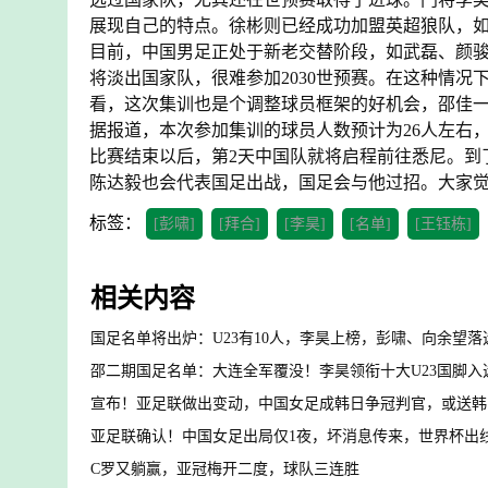
展现自己的特点。徐彬则已经成功加盟英超狼队，
目前，中国男足正处于新老交替阶段，如武磊、颜骏
将淡出国家队，很难参加2030世预赛。在这种情
看，这次集训也是个调整球员框架的好机会，邵佳
据报道，本次参加集训的球员人数预计为26人左右，
比赛结束以后，第2天中国队就将启程前往悉尼。到
陈达毅也会代表国足出战，国足会与他过招。大家
标签：
[彭啸]
[拜合]
[李昊]
[名单]
[王钰栋]
相关内容
国足名单将出炉：U23有10人，李昊上榜，彭啸、向余望落
邵二期国足名单：大连全军覆没！李昊领衔十大U23国脚入
宣布！亚足联做出变动，中国女足成韩日争冠判官，或送韩
亚足联确认！中国女足出局仅1夜，坏消息传来，世界杯出
C罗又躺赢，亚冠梅开二度，球队三连胜