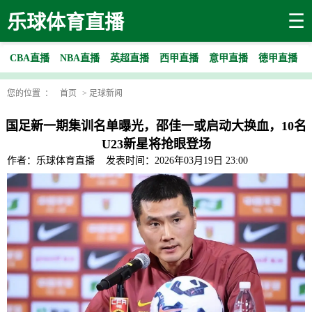
☰
乐球体育直播
CBA直播
NBA直播
英超直播
西甲直播
意甲直播
德甲直播
您的位置 ：
首页
>
足球新闻
国足新一期集训名单曝光，邵佳一或启动大换血，10名
U23新星将抢眼登场
作者：乐球体育直播
发表时间：2026年03月19日 23:00