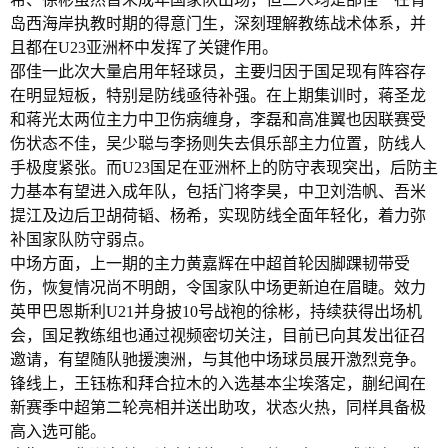
岛西海岸执教时期的得意门生，深刻理解教练战术体系，并
且都在U23亚洲杯中发挥了关键作用。
邵佳一此次大量启用年轻球员，主要归因于国足现有阵容存
在明显短板，特别是防线亟待补强。在上期集训时，蒋圣龙
和蒋光太两位主力中卫伤病缠身，李磊和高准翼也因联赛受
伤状态不佳，吴少聪与李扬则失去俱乐部主力位置，防线人
手极度紧张。而U23国足在亚洲杯上的防守表现突出，后防主
力基本有望进入成年队，包括门将李昊，中卫刘浩帆、吾米
提江及边后卫胡荷韬、杨希，实现防线全面年轻化，着力弥
补国家队防守弱点。
中场方面，上一期的主力黄嘉辉在中超首轮因脚踝韧带受
伤，恢复情况尚不明朗，令国家队中场更新迫在眉睫。效力
英甲巴恩斯利U21并身披10号战袍的徐彬，持续获得出场机
会，国足教练组也通过视频密切关注，目前已向其发出征召
邀请，有望随队驰援澳洲，与其他中场球员展开激烈竞争。
锋线上，王钰栋和拜合拉木的入选基本尘埃落定，蒯纪闻在
新赛季中超第二轮亮相并送出助攻，状态火热，同样具备极
高入选可能。