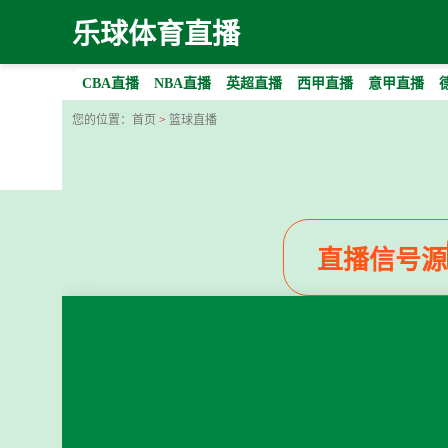
乐球体育直播
CBA直播
NBA直播
英超直播
西甲直播
意甲直播
您的位置：
首页
>
篮球直播
直播信号源