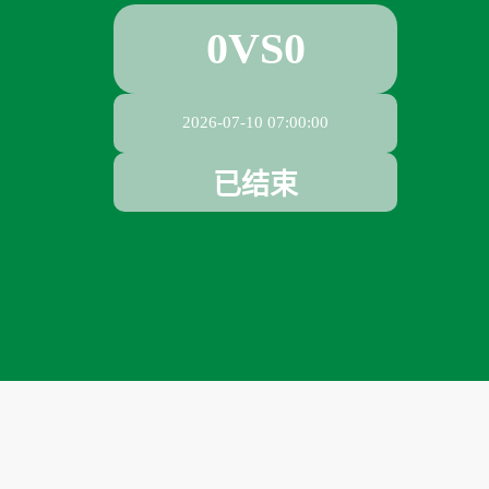
0
VS
0
2026-07-10 07:00:00
已结束