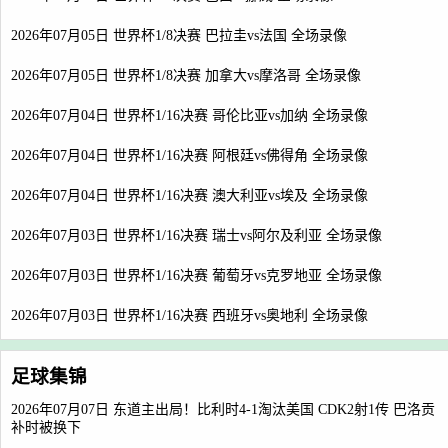
2026年07月05日 世界杯1/8决赛 巴拉圭vs法国 全场录像
2026年07月05日 世界杯1/8决赛 加拿大vs摩洛哥 全场录像
2026年07月04日 世界杯1/16决赛 哥伦比亚vs加纳 全场录像
2026年07月04日 世界杯1/16决赛 阿根廷vs佛得角 全场录像
2026年07月04日 世界杯1/16决赛 澳大利亚vs埃及 全场录像
2026年07月03日 世界杯1/16决赛 瑞士vs阿尔及利亚 全场录像
2026年07月03日 世界杯1/16决赛 葡萄牙vs克罗地亚 全场录像
2026年07月03日 世界杯1/16决赛 西班牙vs奥地利 全场录像
足球集锦
2026年07月07日 东道主出局！比利时4-1淘汰美国 CDK2射1传 巴洛贡
补时被换下