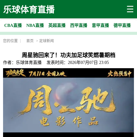
☰
乐球体育直播
CBA直播
NBA直播
英超直播
西甲直播
意甲直播
德甲直播
您的位置 ：
首页
>
足球新闻
周星驰回来了！功夫加足球笑燃暑期档
作者：乐球体育直播
发表时间：2026年07月07日 23:05