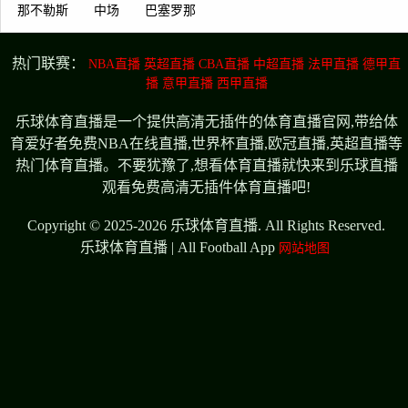
那不勒斯
中场
巴塞罗那
热门联赛：
NBA直播
英超直播
CBA直播
中超直播
法甲直播
德甲直
播
意甲直播
西甲直播
乐球体育直播是一个提供高清无插件的体育直播官网,带给体
育爱好者免费NBA在线直播,世界杯直播,欧冠直播,英超直播等
热门体育直播。不要犹豫了,想看体育直播就快来到乐球直播
观看免费高清无插件体育直播吧!
Copyright © 2025-2026 乐球体育直播. All Rights Reserved.
乐球体育直播 | All Football App
网站地图