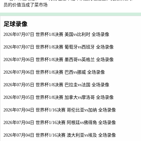
员的价值当成了菜市场
足球录像
2026年07月07日 世界杯1/8决赛 美国vs比利时 全场录像
2026年07月07日 世界杯1/8决赛 葡萄牙vs西班牙 全场录像
2026年07月06日 世界杯1/8决赛 墨西哥vs英格兰 全场录像
2026年07月06日 世界杯1/8决赛 巴西vs挪威 全场录像
2026年07月05日 世界杯1/8决赛 巴拉圭vs法国 全场录像
2026年07月05日 世界杯1/8决赛 加拿大vs摩洛哥 全场录像
2026年07月04日 世界杯1/16决赛 哥伦比亚vs加纳 全场录像
2026年07月04日 世界杯1/16决赛 阿根廷vs佛得角 全场录像
2026年07月04日 世界杯1/16决赛 澳大利亚vs埃及 全场录像