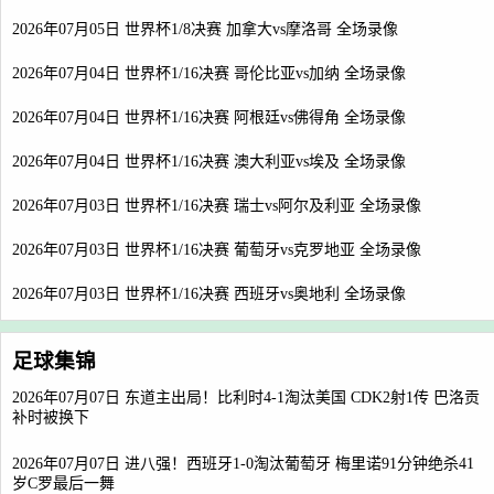
2026年07月05日 世界杯1/8决赛 加拿大vs摩洛哥 全场录像
2026年07月04日 世界杯1/16决赛 哥伦比亚vs加纳 全场录像
2026年07月04日 世界杯1/16决赛 阿根廷vs佛得角 全场录像
2026年07月04日 世界杯1/16决赛 澳大利亚vs埃及 全场录像
2026年07月03日 世界杯1/16决赛 瑞士vs阿尔及利亚 全场录像
2026年07月03日 世界杯1/16决赛 葡萄牙vs克罗地亚 全场录像
2026年07月03日 世界杯1/16决赛 西班牙vs奥地利 全场录像
足球集锦
2026年07月07日 东道主出局！比利时4-1淘汰美国 CDK2射1传 巴洛贡
补时被换下
2026年07月07日 进八强！西班牙1-0淘汰葡萄牙 梅里诺91分钟绝杀41
岁C罗最后一舞