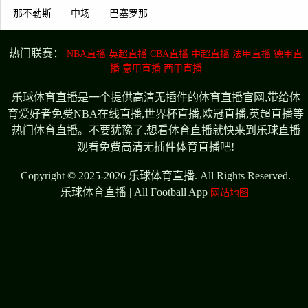
那不勒斯
中场
巴塞罗那
热门联赛：
NBA直播
英超直播
CBA直播
中超直播
法甲直播
德甲直
播
意甲直播
西甲直播
乐球体育直播是一个提供高清无插件的体育直播官网,带给体
育爱好者免费NBA在线直播,世界杯直播,欧冠直播,英超直播等
热门体育直播。不要犹豫了,想看体育直播就快来到乐球直播
观看免费高清无插件体育直播吧!
Copyright © 2025-2026 乐球体育直播. All Rights Reserved.
乐球体育直播 | All Football App
网站地图