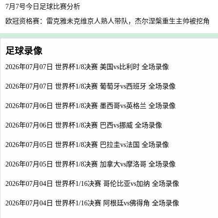
7月7号今日足球比赛分析
欧冠资格赛：雷克雅未克维京人熟人带队，杰尔涅槃重生主帅被挖角
足球录像
2026年07月07日 世界杯1/8决赛 美国vs比利时 全场录像
2026年07月07日 世界杯1/8决赛 葡萄牙vs西班牙 全场录像
2026年07月06日 世界杯1/8决赛 墨西哥vs英格兰 全场录像
2026年07月06日 世界杯1/8决赛 巴西vs挪威 全场录像
2026年07月05日 世界杯1/8决赛 巴拉圭vs法国 全场录像
2026年07月05日 世界杯1/8决赛 加拿大vs摩洛哥 全场录像
2026年07月04日 世界杯1/16决赛 哥伦比亚vs加纳 全场录像
2026年07月04日 世界杯1/16决赛 阿根廷vs佛得角 全场录像