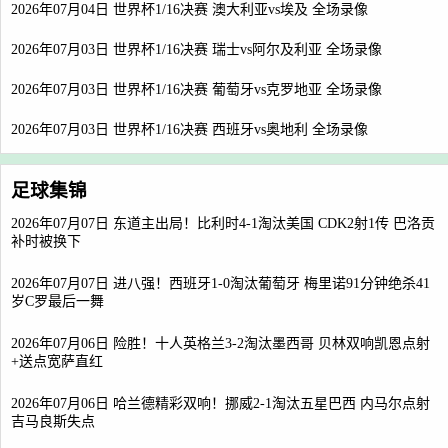
2026年07月04日 世界杯1/16决赛 澳大利亚vs埃及 全场录像
2026年07月03日 世界杯1/16决赛 瑞士vs阿尔及利亚 全场录像
2026年07月03日 世界杯1/16决赛 葡萄牙vs克罗地亚 全场录像
2026年07月03日 世界杯1/16决赛 西班牙vs奥地利 全场录像
足球集锦
2026年07月07日 东道主出局！比利时4-1淘汰美国 CDK2射1传 巴洛贡
补时被换下
2026年07月07日 进八强！西班牙1-0淘汰葡萄牙 梅里诺91分钟绝杀41
岁C罗最后一舞
2026年07月06日 险胜！十人英格兰3-2淘汰墨西哥 贝林双响凯恩点射
+送点宽萨直红
2026年07月06日 哈兰德精彩双响！挪威2-1淘汰五星巴西 内马尔点射
吉马良斯失点