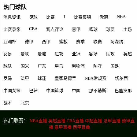
热门球队
1
NBA
消息资讯
足球
比赛
比赛集锦
欧冠
CBA
比赛录像
观点评论
意甲
篮球
球员
主场
亚洲杯
德甲
西甲
篮板
赛季
联赛
阿森纳
女足
曼联
曼城
进攻
亚冠
客场
助攻
英超
球队
国米
广东
皇马
利物浦
防守
国足
罗马
法甲
球迷
皇家马德里
NBA常规赛
切尔西
中国女篮
巴萨
中国篮球
中国
那不勒斯
巴塞罗那
战术
北京
热门联赛：
NBA直播
英超直播
CBA直播
中超直播
法甲直播
德甲直
播
意甲直播
西甲直播