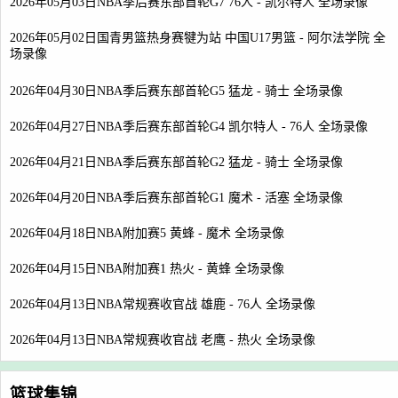
2026年05月03日NBA季后赛东部首轮G7 76人 - 凯尔特人 全场录像
2026年05月02日国青男篮热身赛犍为站 中国U17男篮 - 阿尔法学院 全
场录像
2026年04月30日NBA季后赛东部首轮G5 猛龙 - 骑士 全场录像
2026年04月27日NBA季后赛东部首轮G4 凯尔特人 - 76人 全场录像
2026年04月21日NBA季后赛东部首轮G2 猛龙 - 骑士 全场录像
2026年04月20日NBA季后赛东部首轮G1 魔术 - 活塞 全场录像
2026年04月18日NBA附加赛5 黄蜂 - 魔术 全场录像
2026年04月15日NBA附加赛1 热火 - 黄蜂 全场录像
2026年04月13日NBA常规赛收官战 雄鹿 - 76人 全场录像
2026年04月13日NBA常规赛收官战 老鹰 - 热火 全场录像
篮球集锦