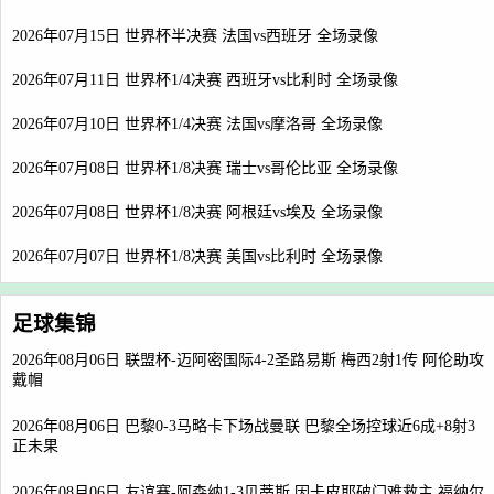
2026年07月15日 世界杯半决赛 法国vs西班牙 全场录像
2026年07月11日 世界杯1/4决赛 西班牙vs比利时 全场录像
2026年07月10日 世界杯1/4决赛 法国vs摩洛哥 全场录像
2026年07月08日 世界杯1/8决赛 瑞士vs哥伦比亚 全场录像
2026年07月08日 世界杯1/8决赛 阿根廷vs埃及 全场录像
2026年07月07日 世界杯1/8决赛 美国vs比利时 全场录像
足球集锦
2026年08月06日 联盟杯-迈阿密国际4-2圣路易斯 梅西2射1传 阿伦助攻
戴帽
2026年08月06日 巴黎0-3马略卡下场战曼联 巴黎全场控球近6成+8射3
正未果
2026年08月06日 友谊赛-阿森纳1-3贝蒂斯 因卡皮耶破门难救主 福纳尔