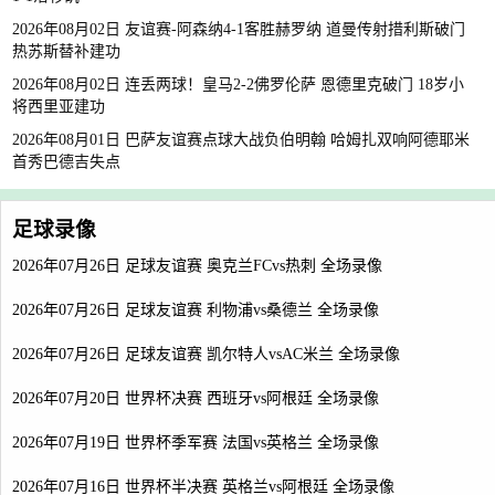
2026年08月02日 友谊赛-阿森纳4-1客胜赫罗纳 道曼传射措利斯破门
热苏斯替补建功
2026年08月02日 连丢两球！皇马2-2佛罗伦萨 恩德里克破门 18岁小
将西里亚建功
2026年08月01日 巴萨友谊赛点球大战负伯明翰 哈姆扎双响阿德耶米
首秀巴德吉失点
足球录像
2026年07月26日 足球友谊赛 奥克兰FCvs热刺 全场录像
2026年07月26日 足球友谊赛 利物浦vs桑德兰 全场录像
2026年07月26日 足球友谊赛 凯尔特人vsAC米兰 全场录像
2026年07月20日 世界杯决赛 西班牙vs阿根廷 全场录像
2026年07月19日 世界杯季军赛 法国vs英格兰 全场录像
2026年07月16日 世界杯半决赛 英格兰vs阿根廷 全场录像