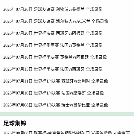
2026年07月26日 足球友谊赛 利物浦vs桑德兰 全场录像
2026年07月26日 足球友谊赛 凯尔特人vsAC米兰 全场录像
2026年07月20日 世界杯决赛 西班牙vs阿根廷 全场录像
2026年07月19日 世界杯季军赛 法国vs英格兰 全场录像
2026年07月16日 世界杯半决赛 英格兰vs阿根廷 全场录像
2026年07月15日 世界杯半决赛 法国vs西班牙 全场录像
2026年07月11日 世界杯1/4决赛 西班牙vs比利时 全场录像
2026年07月10日 世界杯1/4决赛 法国vs摩洛哥 全场录像
2026年07月08日 世界杯1/8决赛 瑞士vs哥伦比亚 全场录像
足球集锦
2026年08月08日 联赛杯-兰克希尔精彩勾射破门 米德尔斯堡1-0雷克瑟