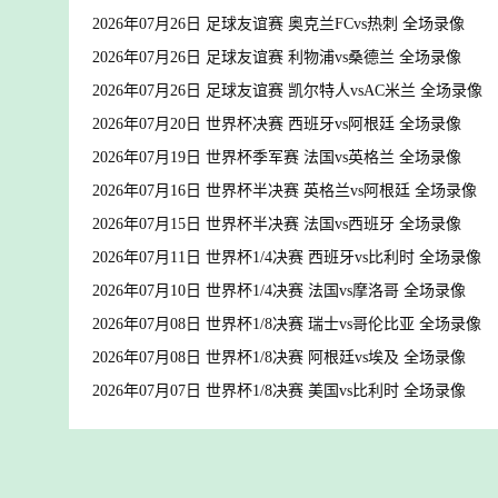
2026年07月26日 足球友谊赛 奥克兰FCvs热刺 全场录像
2026年07月26日 足球友谊赛 利物浦vs桑德兰 全场录像
2026年07月26日 足球友谊赛 凯尔特人vsAC米兰 全场录像
2026年07月20日 世界杯决赛 西班牙vs阿根廷 全场录像
2026年07月19日 世界杯季军赛 法国vs英格兰 全场录像
2026年07月16日 世界杯半决赛 英格兰vs阿根廷 全场录像
2026年07月15日 世界杯半决赛 法国vs西班牙 全场录像
2026年07月11日 世界杯1/4决赛 西班牙vs比利时 全场录像
2026年07月10日 世界杯1/4决赛 法国vs摩洛哥 全场录像
2026年07月08日 世界杯1/8决赛 瑞士vs哥伦比亚 全场录像
2026年07月08日 世界杯1/8决赛 阿根廷vs埃及 全场录像
2026年07月07日 世界杯1/8决赛 美国vs比利时 全场录像