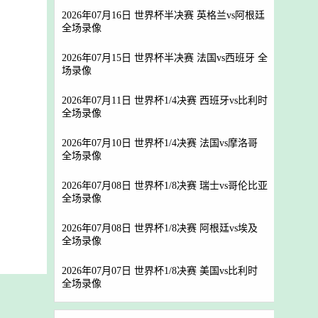
2026年07月16日 世界杯半决赛 英格兰vs阿根廷
全场录像
2026年07月15日 世界杯半决赛 法国vs西班牙 全
场录像
2026年07月11日 世界杯1/4决赛 西班牙vs比利时
全场录像
2026年07月10日 世界杯1/4决赛 法国vs摩洛哥
全场录像
2026年07月08日 世界杯1/8决赛 瑞士vs哥伦比亚
全场录像
2026年07月08日 世界杯1/8决赛 阿根廷vs埃及
全场录像
2026年07月07日 世界杯1/8决赛 美国vs比利时
全场录像