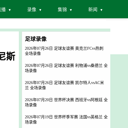
直播
录像
集锦
新闻
足球录像
2026年07月26日 足球友谊赛 奥克兰FCvs热刺
突尼斯
全场录像
2026年07月26日 足球友谊赛 利物浦vs桑德兰 全
场录像
2026年07月26日 足球友谊赛 凯尔特人vsAC米
兰 全场录像
2026年07月20日 世界杯决赛 西班牙vs阿根廷 全
场录像
2026年07月19日 世界杯季军赛 法国vs英格兰 全
场录像