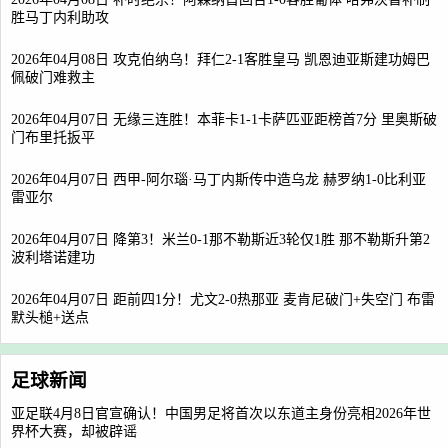
胜马丁内利助攻
2026年04月08日 攻克伯纳乌！拜仁2-1客胜皇马 凯恩迪亚斯建功姆巴
佩破门难救主
2026年04月07日 无缘三连胜！本菲卡1-1卡萨匹亚距榜首7分 里奥斯破
门布里托扳平
2026年04月07日 西甲-阿尔瑙·马丁内斯传中造乌龙 赫罗纳1-0比利亚
雷亚尔
2026年04月07日 降第3！米兰0-1那不勒斯近3轮仅1胜 那不勒斯升第2
波利塔诺建功
2026年04月07日 距前四1分！尤文2-0热那亚 麦肯尼破门+失空门 布雷
默头槌+送点
足球新闻
亚足联4月8日官宣确认！中国男足将首次以东道主身份亮相2026年世
界杯大赛，却被辟谣