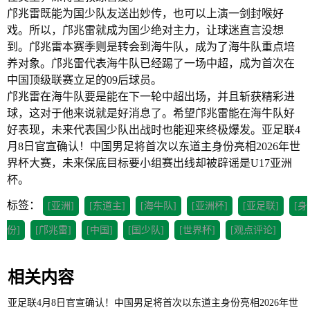
邝兆雷既能为国少队友送出妙传，也可以上演一剑封喉好
戏。所以，邝兆雷就成为国少绝对主力，让球迷直言没想
到。邝兆雷本赛季则是转会到海牛队，成为了海牛队重点培
养对象。邝兆雷代表海牛队已经踢了一场中超，成为首次在
中国顶级联赛立足的09后球员。
邝兆雷在海牛队要是能在下一轮中超出场，并且斩获精彩进
球，这对于他来说就是好消息了。希望邝兆雷能在海牛队好
好表现，未来代表国少队出战时也能迎来终极爆发。亚足联4
月8日官宣确认！中国男足将首次以东道主身份亮相2026年世
界杯大赛，未来保底目标要小组赛出线却被辟谣是U17亚洲
杯。
标签：
[亚洲]
[东道主]
[海牛队]
[亚洲杯]
[亚足联]
[身
份]
[邝兆雷]
[中国]
[国少队]
[世界杯]
[观点评论]
相关内容
亚足联4月8日官宣确认！中国男足将首次以东道主身份亮相2026年世