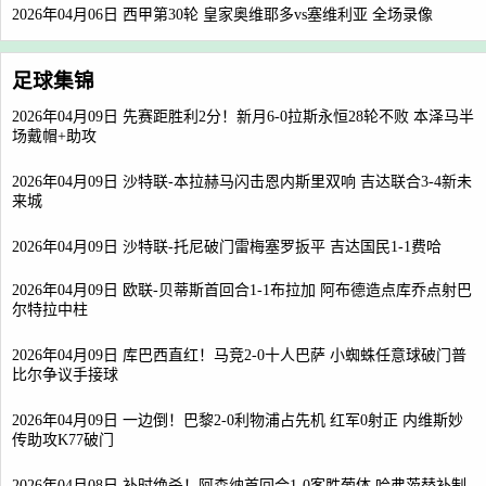
2026年04月06日 西甲第30轮 皇家奥维耶多vs塞维利亚 全场录像
足球集锦
2026年04月09日 先赛距胜利2分！新月6-0拉斯永恒28轮不败 本泽马半
场戴帽+助攻
2026年04月09日 沙特联-本拉赫马闪击恩内斯里双响 吉达联合3-4新未
来城
2026年04月09日 沙特联-托尼破门雷梅塞罗扳平 吉达国民1-1费哈
2026年04月09日 欧联-贝蒂斯首回合1-1布拉加 阿布德造点库乔点射巴
尔特拉中柱
2026年04月09日 库巴西直红！马竞2-0十人巴萨 小蜘蛛任意球破门普
比尔争议手接球
2026年04月09日 一边倒！巴黎2-0利物浦占先机 红军0射正 内维斯妙
传助攻K77破门
2026年04月08日 补时绝杀！阿森纳首回合1-0客胜葡体 哈弗茨替补制