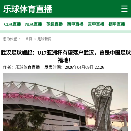
☰
乐球体育直播
CBA直播
NBA直播
英超直播
西甲直播
意甲直播
德甲直播
您的位置 ：
首页
>
足球新闻
武汉足球崛起：U17亚洲杯有望落户武汉，曾是中国足球
福地！
作者：乐球体育直播
发表时间：2026年04月09日 22:26