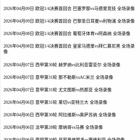
2026年04月09日 欧冠1/4决赛首回合 巴塞罗那vs马德里竞技 全场录像
2026年04月09日 欧冠1/4决赛首回合 巴黎圣日耳曼vs利物浦 全场录像
2026年04月08日 欧冠1/4决赛首回合 葡萄牙体育vs阿森纳 全场录像
2026年04月08日 欧冠1/4决赛首回合 皇家马德里vs拜仁慕尼黑 全场录
像
2026年04月07日 西甲第30轮 赫罗纳vs比利亚雷亚尔 全场录像
2026年04月07日 意甲第31轮 那不勒斯vsAC米兰 全场录像
2026年04月07日 意甲第31轮 尤文图斯vs热那亚 全场录像
2026年04月06日 意甲第31轮 莱切vs亚特兰大 全场录像
2026年04月06日 西甲第30轮 阿拉维斯vs奥萨苏纳 全场录像
2026年04月06日 法甲第28轮 摩纳哥vs马赛 全场录像
2026年04月06日 西甲第30轮 皇家奥维耶多vs塞维利亚 全场录像