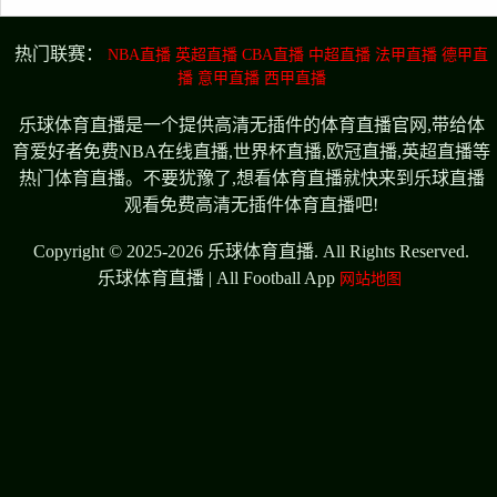
热门联赛：
NBA直播
英超直播
CBA直播
中超直播
法甲直播
德甲直
播
意甲直播
西甲直播
乐球体育直播是一个提供高清无插件的体育直播官网,带给体
育爱好者免费NBA在线直播,世界杯直播,欧冠直播,英超直播等
热门体育直播。不要犹豫了,想看体育直播就快来到乐球直播
观看免费高清无插件体育直播吧!
Copyright © 2025-2026 乐球体育直播. All Rights Reserved.
乐球体育直播 | All Football App
网站地图