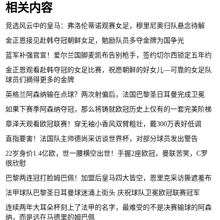
相关内容
竞选风云中的皇马：弗洛伦蒂诺观赛女足，穆里尼奥归队悬念待解
金正恩接见赴韩夺冠朝鲜女足，勉励队员多夺金牌为国争光
蓝军补强官宣！爱尔兰国脚麦凯布告别枪手，签约切尔西锁定五年约
金正恩观看赴韩夺冠的女足比赛，祝愿朝鲜的好女儿—可靠的女足队
球员们摘得更多的金牌
英格兰阿森纳输在点球？两次射偏后，法国巴黎圣日耳曼完成卫冕
如果下赛季阿森纳夺冠，那么将铸就欧冠历史上仅有的一套完美阶梯
章泽天观看欧冠联赛！穿无袖小香风双臂粗壮，戴300万表好低调
直指要害！法国队主帅德尚采访谈世界杯，对部分球员发出警告
22岁身价1.4亿欧，世一腰横空出世！手握2座欧冠，曼联苦笑，C罗
很欣慰
巴黎两连冠打脸姆巴佩！加盟后皇马四大皆空，恩里克采访撕遮羞布
法甲球队巴黎圣日耳曼球迷涌上街头 庆祝球队卫冕欧冠联赛冠军
连续两年大耳朵杯刻上了法甲的名字，最难受的不是决赛输球的阿森
纳，而是远在马德里的姆巴佩