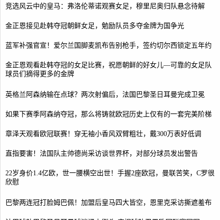
竞选风云中的皇马：弗洛伦蒂诺观赛女足，穆里尼奥归队悬念待解
金正恩接见赴韩夺冠朝鲜女足，勉励队员多夺金牌为国争光
蓝军补强官宣！爱尔兰国脚麦凯布告别枪手，签约切尔西锁定五年约
金正恩观看赴韩夺冠的女足比赛，祝愿朝鲜的好女儿—可靠的女足队
球员们摘得更多的金牌
英格兰阿森纳输在点球？两次射偏后，法国巴黎圣日耳曼完成卫冕
如果下赛季阿森纳夺冠，那么将铸就欧冠历史上仅有的一套完美阶梯
章泽天观看欧冠联赛！穿无袖小香风双臂粗壮，戴300万表好低调
直指要害！法国队主帅德尚采访谈世界杯，对部分球员发出警告
22岁身价1.4亿欧，世一腰横空出世！手握2座欧冠，曼联苦笑，C罗很
欣慰
巴黎两连冠打脸姆巴佩！加盟后皇马四大皆空，恩里克采访撕遮羞布