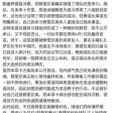
能最终晋级决赛，但穆里尼奥确实增强了球队的竞争力。随
后，在未来十年里，其他卓越教练为皇马带来了六座欧冠奖
杯，这也充分证明了俱乐部管理层的成功。但弗洛伦蒂诺也
明确表示，自己尚未与穆里尼奥本人直接谈过相关事宜。
这种态度在媒体与球迷间形成了一种微妙的默契：既不公开
承认，又不彻底否认，一切似乎都在等待6月7日的最终官
宣。终于，这层迷雾被穆里尼奥的亲密友人、著名主编扎扎
罗尼在专栏中揭开。他直言不讳地表示：穆里尼奥回归皇马
已经进入倒计时，双方的协议早已达成，教练团队也已组建
完毕，目前唯一阻碍消息正式公布的，是正值白热化的俱乐
部大选背后的政治博弈。
虽然本菲卡方面尚未公开放话，但内部气氛已经充满告别情
绪。穆里尼奥正耐心等待最终批准，所有筹备工作都在幕后
一刻不停地进行。弗洛伦蒂诺同样希望避免在竞选关键期制
造风险，因此刻意回避可能成为攻击靶子的行动，无论是针
对自己还是穆里尼奥。而本菲卡俱乐部也配合保持沉默，使
得双方的谈判低调而谨慎地推进。
此时此刻，不仅是穆里尼奥静等时机，球迷们同样满怀期
待，普遍认为这位“特殊的教头”最懂如何给球队注入独特烙