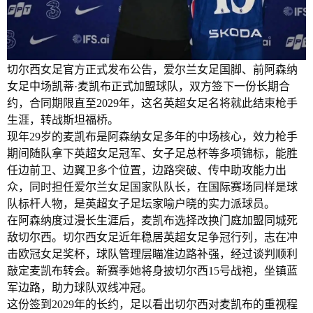
切尔西女足官方正式发布公告，爱尔兰女足国脚、前阿森纳
女足中场凯蒂·麦凯布正式加盟球队，双方签下一份长期合
约，合同期限直至2029年，这名英超女足名将就此结束枪手
生涯，转战斯坦福桥。
现年29岁的麦凯布是阿森纳女足多年的中场核心，效力枪手
期间随队拿下英超女足冠军、女子足总杯等多项锦标，能胜
任边前卫、边翼卫多个位置，边路突破、传中助攻能力出
众，同时担任爱尔兰女足国家队队长，在国际赛场同样是球
队标杆人物，是英超女子足坛家喻户晓的实力派球员。
在阿森纳度过漫长生涯后，麦凯布选择改换门庭加盟同城死
敌切尔西。切尔西女足近年稳居英超女足争冠行列，志在冲
击欧冠女足奖杯，球队管理层瞄准边路补强，经过谈判顺利
敲定麦凯布转会。新赛季她将身披切尔西15号战袍，坐镇蓝
军边路，助力球队双线冲冠。
这份签到2029年的长约，足以看出切尔西对麦凯布的重视程