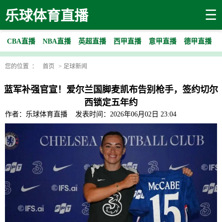
☰
乐球体育直播
CBA直播
NBA直播
英超直播
西甲直播
意甲直播
德甲直播
您的位置 ：
首页
>
足球新闻
蓝军补强官宣！爱尔兰国脚麦凯布告别枪手，签约切尔
西锁定五年约
作者：乐球体育直播
发表时间：2026年06月02日 23:04