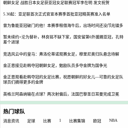
朝鲜女足 战胜日本女足获亚冠女足联赛冠军李在明 发文祝贺
5.30起：亚足联首次正式官宣本赛季首批亚冠精英赛准入名单
曾为鲁能亚冠破门的他！本赛季租借海牛后，出场时间还没邝兆镭多
暂未续约+沦为替补，林良铭不缺下家，国安留第6外援踢亚冠，孔特
差个进球
竞选风云中的皇马：弗洛伦蒂诺观赛女足，穆里尼奥归队悬念待解
金正恩接见赴韩夺冠朝鲜女足，勉励队员多夺金牌为国争光
金正恩观看赴韩夺冠的女足比赛，祝愿朝鲜的好女儿—可靠的女足队
球员们摘得更多的金牌
英格兰阿森纳输在点球？两次射偏后，法国巴黎圣日耳曼完成卫冕
热门球队
1
NBA
消息资讯
足球
比赛
比赛集锦
欧冠