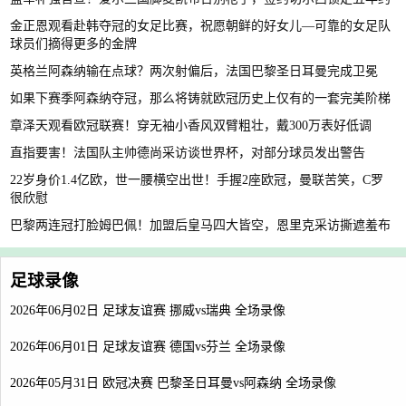
金正恩观看赴韩夺冠的女足比赛，祝愿朝鲜的好女儿—可靠的女足队
球员们摘得更多的金牌
英格兰阿森纳输在点球？两次射偏后，法国巴黎圣日耳曼完成卫冕
如果下赛季阿森纳夺冠，那么将铸就欧冠历史上仅有的一套完美阶梯
章泽天观看欧冠联赛！穿无袖小香风双臂粗壮，戴300万表好低调
直指要害！法国队主帅德尚采访谈世界杯，对部分球员发出警告
22岁身价1.4亿欧，世一腰横空出世！手握2座欧冠，曼联苦笑，C罗
很欣慰
巴黎两连冠打脸姆巴佩！加盟后皇马四大皆空，恩里克采访撕遮羞布
足球录像
2026年06月02日 足球友谊赛 挪威vs瑞典 全场录像
2026年06月01日 足球友谊赛 德国vs芬兰 全场录像
2026年05月31日 欧冠决赛 巴黎圣日耳曼vs阿森纳 全场录像