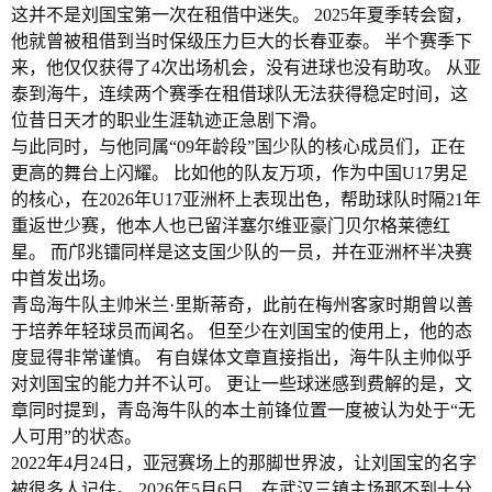
这并不是刘国宝第一次在租借中迷失。 2025年夏季转会窗，
他就曾被租借到当时保级压力巨大的长春亚泰。 半个赛季下
来，他仅仅获得了4次出场机会，没有进球也没有助攻。 从亚
泰到海牛，连续两个赛季在租借球队无法获得稳定时间，这
位昔日天才的职业生涯轨迹正急剧下滑。
与此同时，与他同属“09年龄段”国少队的核心成员们，正在
更高的舞台上闪耀。 比如他的队友万项，作为中国U17男足
的核心，在2026年U17亚洲杯上表现出色，帮助球队时隔21年
重返世少赛，他本人也已留洋塞尔维亚豪门贝尔格莱德红
星。 而邝兆镭同样是这支国少队的一员，并在亚洲杯半决赛
中首发出场。
青岛海牛队主帅米兰·里斯蒂奇，此前在梅州客家时期曾以善
于培养年轻球员而闻名。 但至少在刘国宝的使用上，他的态
度显得非常谨慎。 有自媒体文章直接指出，海牛队主帅似乎
对刘国宝的能力并不认可。 更让一些球迷感到费解的是，文
章同时提到，青岛海牛队的本土前锋位置一度被认为处于“无
人可用”的状态。
2022年4月24日，亚冠赛场上的那脚世界波，让刘国宝的名字
被很多人记住。 2026年5月6日，在武汉三镇主场那不到十分