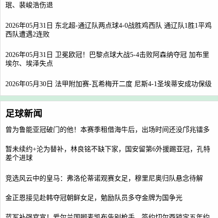
珉、裴峻浩伤退
2026年05月31日 东北超-通辽队两点球4-0战胜鸡西队 通辽队1胜1平鸡
西队遭遇2连败
2026年05月31日 卫冕欧冠！巴黎点球大战5-4击败阿森纳夺冠 加布里
埃尔、埃泽失点
2026年05月30日 法甲附加赛-瓦希梅开二度 尼斯4-1圣埃蒂安成功保级
足球新闻
曾为鲁能亚冠破门的他！本赛季租借海牛后，出场时间还没邝兆镭多
暂未续约+沦为替补，林良铭不缺下家，国安留第6外援踢亚冠，孔特
差个进球
竞选风云中的皇马：弗洛伦蒂诺观赛女足，穆里尼奥归队悬念待解
金正恩接见赴韩夺冠朝鲜女足，勉励队员多夺金牌为国争光
蓝军补强官宣！爱尔兰国脚麦凯布告别枪手，签约切尔西锁定五年约