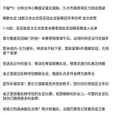
不服气！沙特主帅小瞧国足毫无威胁，久尔杰维奇用实力回击质疑
朝鲜女足 战胜日本女足获亚冠女足联赛冠军李在明 发文祝贺
5.30起：亚足联首次正式官宣本赛季首批亚冠精英赛准入名单
曾为鲁能亚冠破门的他！本赛季租借海牛后，出场时间还没邝兆镭多
暂未续约+沦为替补，林良铭不缺下家，国安留第6外援踢亚冠，孔特
差个进球
竞选风云中的皇马：弗洛伦蒂诺观赛女足，穆里尼奥归队悬念待解
金正恩接见赴韩夺冠朝鲜女足，勉励队员多夺金牌为国争光
蓝军补强官宣！爱尔兰国脚麦凯布告别枪手，签约切尔西锁定五年约
金正恩观看赴韩夺冠的女足比赛，祝愿朝鲜的好女儿—可靠的女足队
球员们摘得更多的金牌
英格兰阿森纳输在点球？两次射偏后，法国巴黎圣日耳曼完成卫冕