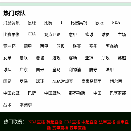
热门球队
1
NBA
消息资讯
足球
比赛
比赛集锦
欧冠
CBA
比赛录像
观点评论
意甲
篮球
球员
主场
亚洲杯
德甲
西甲
篮板
联赛
赛季
阿森纳
女足
曼联
曼城
进攻
客场
亚冠
助攻
英超
球队
广东
国米
皇马
利物浦
防守
法甲
国足
罗马
球迷
NBA常规赛
皇家马德里
切尔西
中国女篮
巴萨
中国篮球
那不勒斯
中国
巴塞罗那
战术
本赛季
热门联赛：
NBA直播
英超直播
CBA直播
中超直播
法甲直播
德甲直
播
意甲直播
西甲直播