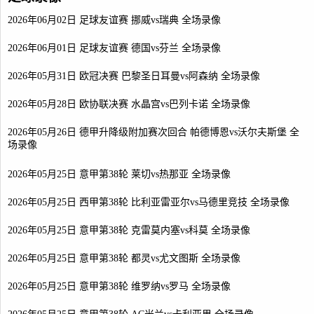
2026年06月02日 足球友谊赛 挪威vs瑞典 全场录像
2026年06月01日 足球友谊赛 德国vs芬兰 全场录像
2026年05月31日 欧冠决赛 巴黎圣日耳曼vs阿森纳 全场录像
2026年05月28日 欧协联决赛 水晶宫vs巴列卡诺 全场录像
2026年05月26日 德甲升降级附加赛次回合 帕德博恩vs沃尔夫斯堡 全
场录像
2026年05月25日 意甲第38轮 莱切vs热那亚 全场录像
2026年05月25日 西甲第38轮 比利亚雷亚尔vs马德里竞技 全场录像
2026年05月25日 意甲第38轮 克雷莫内塞vs科莫 全场录像
2026年05月25日 意甲第38轮 都灵vs尤文图斯 全场录像
2026年05月25日 意甲第38轮 维罗纳vs罗马 全场录像