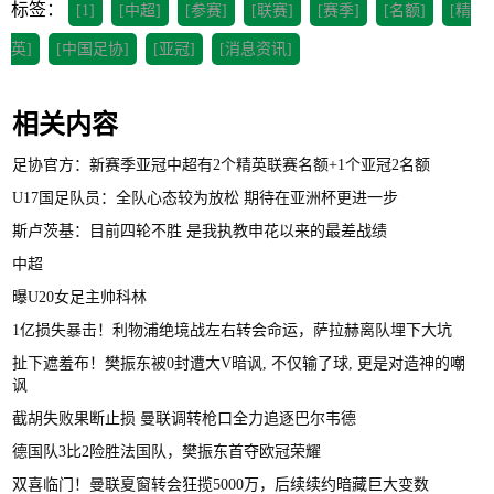
标签：
[1]
[中超]
[参赛]
[联赛]
[赛季]
[名额]
[精
英]
[中国足协]
[亚冠]
[消息资讯]
相关内容
足协官方：新赛季亚冠中超有2个精英联赛名额+1个亚冠2名额
U17国足队员：全队心态较为放松 期待在亚洲杯更进一步
斯卢茨基：目前四轮不胜 是我执教申花以来的最差战绩
中超
曝U20女足主帅科林
1亿损失暴击！利物浦绝境战左右转会命运，萨拉赫离队埋下大坑
扯下遮羞布！樊振东被0封遭大V暗讽, 不仅输了球, 更是对造神的嘲
讽
截胡失败果断止损 曼联调转枪口全力追逐巴尔韦德
德国队3比2险胜法国队，樊振东首夺欧冠荣耀
双喜临门！曼联夏窗转会狂揽5000万，后续续约暗藏巨大变数