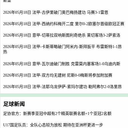
斯堡
2026年05月18日 法甲-古伊里破门奥巴梅扬建功 马赛3-1雷恩
2026年05月18日 法甲-西纳约科梅开二度 里尔0-2欧塞尔晋级欧冠正赛
2026年05月18日 意甲-切蒂拉双响斯图利奇绝杀 莱切客场3-2萨索洛
2026年05月18日 法甲-卡斯蒂略破门阿米内-斯拜扳平 布雷斯特1-1昂
热
2026年05月18日 意甲-瓦尔迪破门制胜 克雷莫内塞客场1-0乌迪内斯
2026年05月18日 法甲-双方均无建树 尼斯0-0梅斯将参加附加赛
2026年05月18日 法甲-法耶乌龙伊萨-索玛尔建功 勒阿弗尔2-0洛里昂
足球新闻
足协官方：新赛季亚冠中超有2个精英联赛名额+1个亚冠2名额
U17国足队员：全队心态较为放松 期待在亚洲杯更进一步