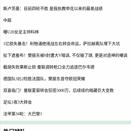
斯卢茨基：目前四轮不胜 是我执教申花以来的最差战绩
中超
曝U20女足主帅科林
1亿损失暴击！利物浦绝境战左右转会命运，萨拉赫离队埋下大坑
扯下遮羞布！樊振东被0封遭大V暗讽, 不仅输了球, 更是对造神的嘲讽
截胡失败果断止损 曼联调转枪口全力追逐巴尔韦德
德国队3比2险胜法国队，樊振东首夺欧冠荣耀
双喜临门！曼联夏窗转会狂揽5000万，后续续约暗藏巨大变数
足坛1夜3大转会
法甲第34轮：大巴黎1