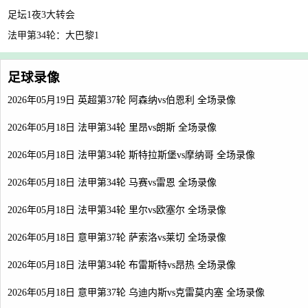
足坛1夜3大转会
法甲第34轮：大巴黎1
足球录像
2026年05月19日 英超第37轮 阿森纳vs伯恩利 全场录像
2026年05月18日 法甲第34轮 里昂vs朗斯 全场录像
2026年05月18日 法甲第34轮 斯特拉斯堡vs摩纳哥 全场录像
2026年05月18日 法甲第34轮 马赛vs雷恩 全场录像
2026年05月18日 法甲第34轮 里尔vs欧塞尔 全场录像
2026年05月18日 意甲第37轮 萨索洛vs莱切 全场录像
2026年05月18日 法甲第34轮 布雷斯特vs昂热 全场录像
2026年05月18日 意甲第37轮 乌迪内斯vs克雷莫内塞 全场录像