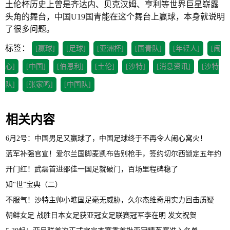
土伦杯历史上曾是齐达内、贝克汉姆、亨利等世界巨星崭露
头角的舞台，中国U19国青能在这个舞台上赢球，本身就说明
了很多问题。
标签：
[赢球]
[足球]
[亚洲杯]
[国青队]
[年轻人]
[闹
心]
[中国]
[伯恩利]
[土伦]
[沙特]
[消息资讯]
[沙特
队]
[张家鸣]
[中国队]
相关内容
6月2号：中国男足又赢球了，中国足球终于不再令人闹心窝火！
蓝军补强官宣！爱尔兰国脚麦凯布告别枪手，签约切尔西锁定五年约
开门红！武磊首进邵佳一国足就破门，百场里程碑稳了
知“世”宝典（二）
不服气！沙特主帅小瞧国足毫无威胁，久尔杰维奇用实力回击质疑
朝鲜女足 战胜日本女足获亚冠女足联赛冠军李在明 发文祝贺