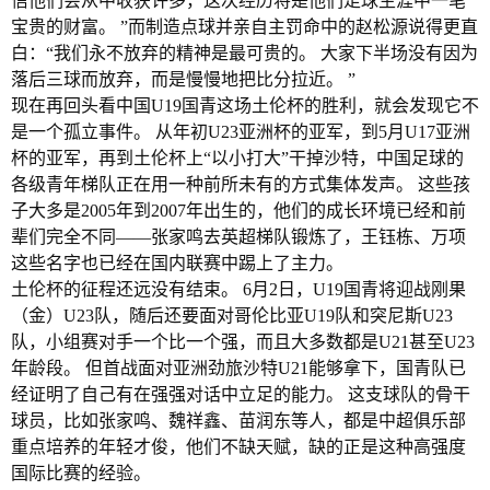
信他们会从中收获许多，这次经历将是他们足球生涯中一笔
宝贵的财富。 ”而制造点球并亲自主罚命中的赵松源说得更直
白：“我们永不放弃的精神是最可贵的。 大家下半场没有因为
落后三球而放弃，而是慢慢地把比分拉近。 ”
现在再回头看中国U19国青这场土伦杯的胜利，就会发现它不
是一个孤立事件。 从年初U23亚洲杯的亚军，到5月U17亚洲
杯的亚军，再到土伦杯上“以小打大”干掉沙特，中国足球的
各级青年梯队正在用一种前所未有的方式集体发声。 这些孩
子大多是2005年到2007年出生的，他们的成长环境已经和前
辈们完全不同——张家鸣去英超梯队锻炼了，王钰栋、万项
这些名字也已经在国内联赛中踢上了主力。
土伦杯的征程还远没有结束。 6月2日，U19国青将迎战刚果
（金）U23队，随后还要面对哥伦比亚U19队和突尼斯U23
队，小组赛对手一个比一个强，而且大多数都是U21甚至U23
年龄段。 但首战面对亚洲劲旅沙特U21能够拿下，国青队已
经证明了自己有在强强对话中立足的能力。 这支球队的骨干
球员，比如张家鸣、魏祥鑫、苗润东等人，都是中超俱乐部
重点培养的年轻才俊，他们不缺天赋，缺的正是这种高强度
国际比赛的经验。