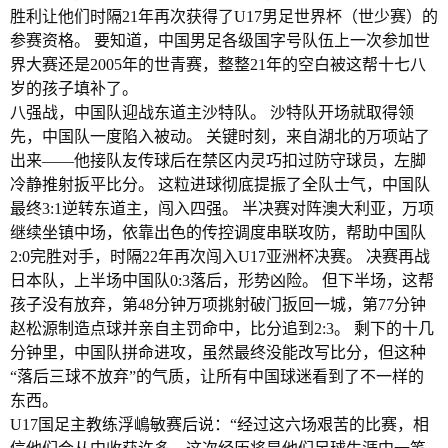
胜利让他们时隔21年再次获得了U17男足世界杯（世少赛）的
参赛资格。 要知道，中国男足各级国字号队伍上一次参加世
界大赛还是2005年的世青赛，整整21年的空白被这帮十七八
岁的孩子填补了。
八强战，中国队迎战东道主沙特队。 沙特队开场就取得领
先，中国队一度陷入被动。 关键时刻，来自湖北的万项站了
出来——他接队友传球后在禁区内灵巧扣过防守球员，左脚
冷静推射扳平比分。 这粒进球彻底提振了全队士气，中国队
最终3:1逆转东道主，闯入四强。 半决赛对阵澳大利亚，万项
继续坐镇中场，依靠出色的传控调度串联攻防，帮助中国队
2:0完胜对手，时隔22年再次闯入U17亚洲杯决赛。 决赛再战
日本队，上半场中国队0:3落后，形势凶险。 但下半场，这帮
孩子没有放弃，第48分钟万项挑射破门扳回一城，第77分钟
赵松源制造点球并亲自主罚命中，比分追到2:3。 剩下的十几
分钟里，中国队拼命进攻，虽然最终没能改写比分，但这种
“落后三球不放弃”的气质，让所有中国球迷看到了不一样的
东西。
U17国足主教练浮嶋敏赛后说：“经过这六场艰苦的比赛，相