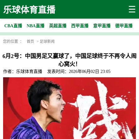
☰
乐球体育直播
CBA直播
NBA直播
英超直播
西甲直播
意甲直播
德甲直播
您的位置 ：
首页
>
足球新闻
6月2号：中国男足又赢球了，中国足球终于不再令人闹
心窝火！
作者：乐球体育直播
发表时间：2026年06月02日 23:05