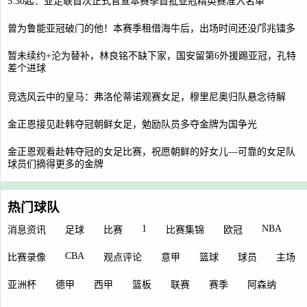
5.30起：亚足联首次正式官宣本赛季首批亚冠精英赛准入名单
曾为鲁能亚冠破门的他！本赛季租借海牛后，出场时间还没邝兆镭多
暂未续约+沦为替补，林良铭不缺下家，国安留第6外援踢亚冠，孔特
差个进球
竞选风云中的皇马：弗洛伦蒂诺观赛女足，穆里尼奥归队悬念待解
金正恩接见赴韩夺冠朝鲜女足，勉励队员多夺金牌为国争光
金正恩观看赴韩夺冠的女足比赛，祝愿朝鲜的好女儿—可靠的女足队
球员们摘得更多的金牌
热门球队
1
NBA
消息资讯
足球
比赛
比赛集锦
欧冠
CBA
比赛录像
观点评论
意甲
篮球
球员
主场
亚洲杯
德甲
西甲
篮板
联赛
赛季
阿森纳