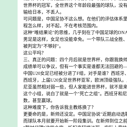
世界杯的冠军，全世界这个年龄段最强的球队，没
输给日本，不丢人。
可问题是，中国足协不这么想。在他们的评估体系
程怎么样，对不起，不在考核范围内。
这种"唯结果论"的思维，几乎刻在了中国足球的DN
男足是这样，女足也没能幸免。一个带队三战全胜
被判定为"不够好"。
这公平吗？
三、真正的问题：四个月后就是世界杯，你跟我换
成绩单可以争议，但有一个事实是谁都无法回避的
中国U20女足已经被分进了F组，对手是谁？西班
西班牙，上届U20女足世界杯亚军，欧洲顶级强队
尼亚虽然相对弱一些，但人家能进世界杯，就不是
这个小组，说白了就是一个"死亡之组"。西班牙和
数，甚至赢球。
这种难度下，你告诉我主教练换了？
更要命的是，新帅还没定。中国足协说"近期启动选聘
而球队本月就要开始新一阶段集训。在新帅到位之