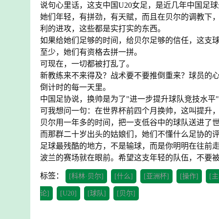
说句心里话，这支中国U20女足，是近几年中国足
她们年轻，有拼劲，有天赋，而且在贝尔的调教下
利的进攻，这些都是实打实的东西。
如果给她们足够的时间，给贝尔足够的信任，这支
至少，她们有资格去拼一拼。
可现在，一切都被打乱了。
新教练来不来得及？战术要不要推倒重来？球员的
倒计时的每一天里。
中国足协说，换帅是为了"进一步提升球队竞技水平
可我想问一句：在世界杯前四个月换帅，这叫提升
贝尔用一年多的时间，把一支低谷中的球队送进了世
而那群二十岁出头的姑娘们，她们不懂什么足协的
足球最残酷的地方，不是输球，而是你明明在往前
波兰的赛场就在眼前。希望这支年轻的队伍，不要
标签：
[科林·贝尔]
[什么]
[亚洲杯]
[操作]
[
论]
[U20]
[球队]
[贝尔]