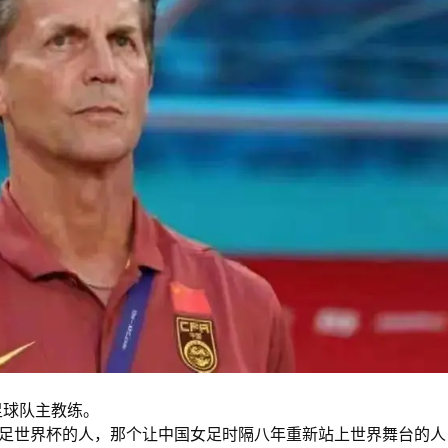
。
足球队主教练。
0女足世界杯的人，那个让中国女足时隔八年重新站上世界舞台的