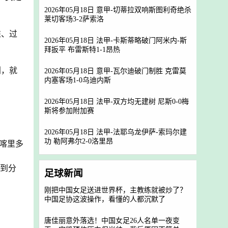
2026年05月18日 意甲-切蒂拉双响斯图利奇绝杀
莱切客场3-2萨索洛
谁、过
2026年05月18日 法甲-卡斯蒂略破门阿米内-斯
拜扳平 布雷斯特1-1昂热
利，就
2026年05月18日 意甲-瓦尔迪破门制胜 克雷莫
内塞客场1-0乌迪内斯
2026年05月18日 法甲-双方均无建树 尼斯0-0梅
斯将参加附加赛
2026年05月18日 法甲-法耶乌龙伊萨-索玛尔建
功 勒阿弗尔2-0洛里昂
喀里多
拿到分
足球新闻
刚把中国女足送进世界杯，主教练就被炒了？
中国足协这波操作，看懂的人都沉默了
唐佳丽意外落选！中国女足26人名单一夜变