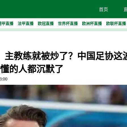
首页
德甲直播
法甲直播
欧冠直播
世界杯直播
欧洲杯直播
欧联杯直播
，主教练就被炒了？中国足协这
懂的人都沉默了
:00