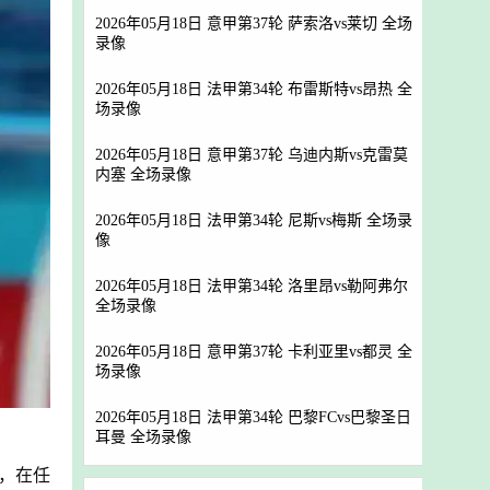
2026年05月18日 意甲第37轮 萨索洛vs莱切 全场
录像
2026年05月18日 法甲第34轮 布雷斯特vs昂热 全
场录像
2026年05月18日 意甲第37轮 乌迪内斯vs克雷莫
内塞 全场录像
2026年05月18日 法甲第34轮 尼斯vs梅斯 全场录
像
2026年05月18日 法甲第34轮 洛里昂vs勒阿弗尔
全场录像
2026年05月18日 意甲第37轮 卡利亚里vs都灵 全
场录像
2026年05月18日 法甲第34轮 巴黎FCvs巴黎圣日
耳曼 全场录像
人，在任