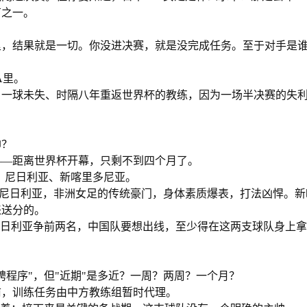
有之一。
里，结果就是一切。你没进决赛，就是没完成任务。至于对手是
A里。
、一球未失、时隔八年重返世界杯的教练，因为一场半决赛的失
帅？
——距离世界杯开幕，只剩不到四个月了。
牙、尼日利亚、新喀里多尼亚。
。尼日利亚，非洲女足的传统豪门，身体素质爆表，打法凶悍。新
来送分的。
尼日利亚争前两名，中国队要想出线，至少得在这两支球队身上
程序"，但"近期"是多近？一周？两周？一个月？
前，训练任务由中方教练组暂时代理。