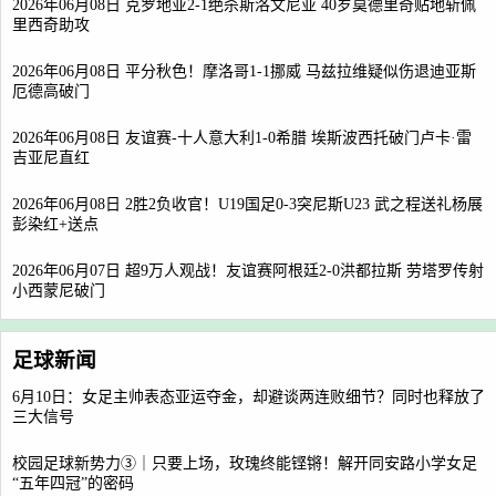
2026年06月08日 克罗地亚2-1绝杀斯洛文尼亚 40岁莫德里奇贴地斩佩
里西奇助攻
2026年06月08日 平分秋色！摩洛哥1-1挪威 马兹拉维疑似伤退迪亚斯
厄德高破门
2026年06月08日 友谊赛-十人意大利1-0希腊 埃斯波西托破门卢卡·雷
吉亚尼直红
2026年06月08日 2胜2负收官！U19国足0-3突尼斯U23 武之程送礼杨展
彭染红+送点
2026年06月07日 超9万人观战！友谊赛阿根廷2-0洪都拉斯 劳塔罗传射
小西蒙尼破门
足球新闻
6月10日：女足主帅表态亚运夺金，却避谈两连败细节？同时也释放了
三大信号
校园足球新势力③｜只要上场，玫瑰终能铿锵！解开同安路小学女足
“五年四冠”的密码