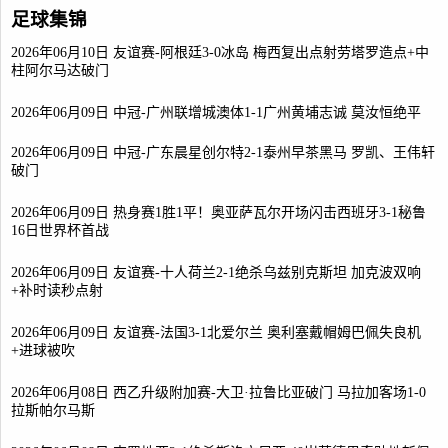
足球集锦
2026年06月10日 友谊赛-阿根廷3-0冰岛 梅西复出点射劳塔罗造点+中
柱阿尔马达破门
2026年06月09日 中冠-广州联增城澳体1-1广州黄埔志诚 莫汝恒绝平
2026年06月09日 中冠-广东晨星创尔特2-1泰州早茶黑马 罗凯、王伟轩
破门
2026年06月09日 热身赛1胜1平！奥亚萨瓦尔开场闪击西班牙3-1秘鲁
16日世界杯首战
2026年06月09日 友谊赛-十人荷兰2-1绝杀乌兹别克斯坦 加克波双响
+补时读秒点射
2026年06月09日 友谊赛-法国3-1北爱尔兰 奥利塞戴帽姆巴佩失良机
+进球被吹
2026年06月08日 西乙升级附加赛-大卫·拉鲁比亚破门 马拉加客场1-0
拉斯帕尔马斯