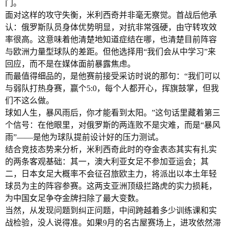
门。
面对这样的攻守失衡，米利西奇并非毫无察觉。首战后他承
认：俄罗斯队员身体优势明显，对抗非常强硬，由守转攻效
率很高。这意味着他清楚地知道症结在哪，也清楚目前阵容
与欧洲力量型球队的差距。但他选择用“我们会从中学习”来
回应，而不是在媒体面前暴露焦虑。
而最值得细品的，是他赛前接受采访时说的那句：“我们可以
与弱队打热身赛，赢个5:0，每个人都开心，挥旗鼓掌，但我
们不这么做。
球如人生，暴风雨后，你才能看到太阳。”这句话里藏着第三
个信号：在他眼里，对俄罗斯的两连败不是灾难，而是“暴风
雨”——是他为球队提前设计好的压力测试。
结合竞技态势来分析，米利西奇此时的夺金表态其实有扎实
的两条客观基础：其一，澳大利亚女足不参加亚运会；其
二，日本女足大概率不会征召旅欧主力，将派出以本土年轻
球员为主的阵容参赛。这两支亚洲顶级拦路虎的实力损耗，
为中国女足争夺金牌扫除了最大变数。
当然，从发现问题到纠正问题，中间跨越着多少训练课和实
战检验，没人说得准。如果9月的名古屋赛场上，进攻依然滞