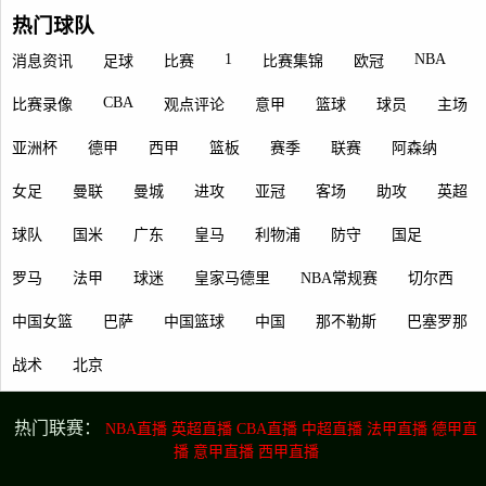
热门球队
1
NBA
消息资讯
足球
比赛
比赛集锦
欧冠
CBA
比赛录像
观点评论
意甲
篮球
球员
主场
亚洲杯
德甲
西甲
篮板
赛季
联赛
阿森纳
女足
曼联
曼城
进攻
亚冠
客场
助攻
英超
球队
国米
广东
皇马
利物浦
防守
国足
罗马
法甲
球迷
皇家马德里
NBA常规赛
切尔西
中国女篮
巴萨
中国篮球
中国
那不勒斯
巴塞罗那
战术
北京
热门联赛：
NBA直播
英超直播
CBA直播
中超直播
法甲直播
德甲直
播
意甲直播
西甲直播