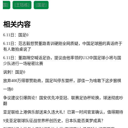
国]
[王钰栋]
[国足]
相关内容
6.11日：国足0
6.11日：范志毅怒赞董路青训硬刚全网质疑，中国足球圈的真话终于
有人敢拍桌说了
6.11日：董路隔空喊话足协，提议由他率领的U12中国足球小将与国
少队进行一场秘密比赛
讽刺！国足0
放弃400万得罪赞助商，国足叫停东盟杯，邵佳一为啥敢下这步狠棋
一场0
争议建议引爆舆论！国安优先冲亚冠、联赛足协杯轮换，球迷彻底吵
翻
亚足联给上港俱乐部送来久违大礼！已第一时间官宣确认，值得期待
9支亚足联球队征战世界杯创历史，日本队能否美梦成真？