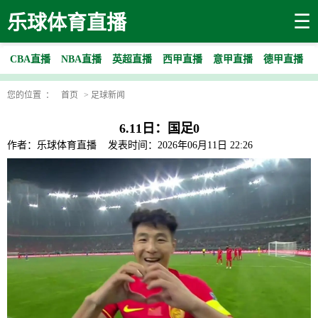
☰
乐球体育直播
CBA直播
NBA直播
英超直播
西甲直播
意甲直播
德甲直播
您的位置 ：
首页
>
足球新闻
6.11日：国足0
作者：乐球体育直播
发表时间：2026年06月11日 22:26