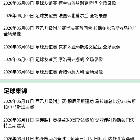
2026年06月09日 足球友谊赛 荷兰vs乌兹别克斯坦 全场录像
2026年06月09日 足球友谊赛 法国vs北爱尔兰 全场录像
2026年06月08日 西乙升级附加赛半决赛首回合 拉斯帕尔马斯vs马拉加
全场录像
2026年06月08日 足球友谊赛 克罗地亚vs斯洛文尼亚 全场录像
2026年06月08日 足球友谊赛 摩洛哥vs挪威 全场录像
2026年06月08日 足球友谊赛 希腊vs意大利 全场录像
足球集锦
2026年06月11日 西乙升级附加赛-穆尼奥斯建功 马拉加总比分2-1拉斯
帕尔马斯进决赛
2026年06月11日 两连胜！英格兰3-0哥斯达黎加 戈登传射赖斯破门沃
特金斯建功
2026年06月11日 热身赛两战全胜！葡萄牙2-1尼日利亚 内托孔塞桑破