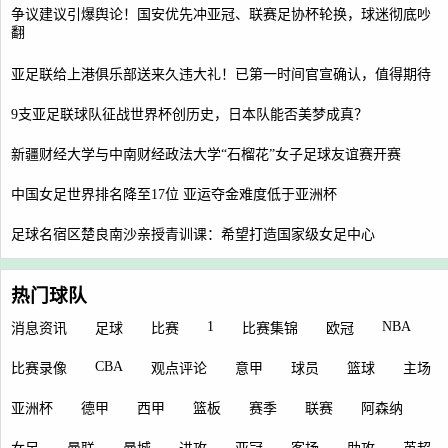
争议建议引爆舆论！国安优先冲亚冠、联赛足协杯轮换，球迷彻底吵
翻
亚足联给上港俱乐部送来久违大礼！已第一时间官宣确认，值得期待
9支亚足联球队征战世界杯创历史，日本队能否美梦成真？
新疆财经大学与中南财经政法大学“石榴花”女子足球友谊赛开赛
中国女足世界排名降至17位 亚运夺金难度低于亚洲杯
足球名宿区楚良南沙亲授青训课：希望打造国家级女足中心
热门球队
1
NBA
消息资讯
足球
比赛
比赛集锦
欧冠
CBA
比赛录像
观点评论
意甲
球员
篮球
主场
亚洲杯
德甲
西甲
篮板
赛季
联赛
阿森纳