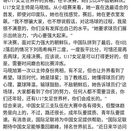
哥U17女足世界杯的资格。在半决赛，她们2比4不敌朝鲜队。
U17女足主帅是马晓旭。从小组赛来看，她一直在选最适合的
首发，即使对印度队，她也在找感觉，赛后，她在更衣室发
飙，“我不想骗大家，也不想说假话，对这场球的过程，我是
很不满意的，你们没有发挥出自己的水平。”她要求球员们展
示出统治力，“内心要强大起来。”
半决赛，面对实力强大的朝鲜队，中国队拼到了最后，在0比
2落后的情况下刘雨希梅开二度，一度扳平比分，可惜还是再
丢两球，无缘决赛。应该说，U17女足是可以打得更好的，但
是，需要时间磨合和比赛淬炼。
马晓旭第一次以主帅身份亮相，有不足，但也让外界看到了
希望。球员时代，她是球星；当了教练后，她懂得球员们的
心理，赢球降温，输球鼓励，不敌朝鲜后，她告诉球员们“这
场球，大家都看到了你们的努力，任何人都不需要沮丧，你
们还年轻，还有U17女足世界杯，你们会成长的。”
综合来说，中国女足三支队伍在大赛中各有得失，但整体趋
势是向上的，不过，路还很长，成年队要提质、青年队要提
速。有消息说，国际足联将为中国女足提供帮助，“国际足联
期待中国女足能够重回巅峰，排名世界前五。”近日来华访问