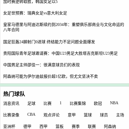
加时赛逆转取胜，韩国女足以5
女足世预赛：瑞典女足vs意大利女足
皇家马德里与阿迪达斯续约到2034年：重塑俱乐部商业与文化命运的
八年合同
国足狂轰24脚射门0进球 终结能力不足问题全面爆发
贵阳国际青年足球邀请赛：中国U23男足大胜塔吉克斯坦U23男足
中国男足主帅邵佳一：很满意球员们的表现
阿森纳可能为伊尔迪兹报价超1亿欧，但尤文坚决不卖
热门球队
1
NBA
消息资讯
足球
比赛
比赛集锦
欧冠
CBA
比赛录像
观点评论
意甲
篮球
球员
主场
亚洲杯
德甲
西甲
篮板
赛季
联赛
阿森纳