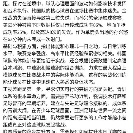
距。探讨在逆境中，球队心理层面的波动如何影响技术发挥
和战术执行。韩国队的核心球员在这场比赛中集体迷失。金
玟哉的失误直接导致第三粒失球，而孙兴慜全场触球寥寥，
第63分钟被换下时数据栏仅显示传球成功率86%、地面争抢
成功率25%，以及高达8次的失误。作为单箭头出场的孙兴慜
在63分钟内未完成一次射门。
基础与积累方面，指出体能和心理非一日之功，与日常训练
水平、联赛竞争强度、高水平比赛经验积累密切相关。韩国
球队的体能训练更接近于实战，还会根据比赛数据制定高强
度冲刺跑、中速跑和慢速跑的组合训练，力求在最大程度上
模拟球员在比赛战术中的实际体能消耗，这样的实战化训练
能让球员在比赛中迅速进入熟悉的身体状态。
正视差距是第一步，寻求切实可行的突破方向是关键。青训
体系的根本革命方面，需要摒弃急功近利，强调技术打磨和
足球智商的早期培养，建立与先进足球理念接轨的、成体系
的青训大纲。在青少年足球层面，亚洲足球与世界一流之间
的距离还是相当明显，仍然需要进行更多的工作才能缩小差
距或真正对这些球队发起挑战。
联赛质量的稳步提升方面，需要探讨如何提升本国联赛的竞