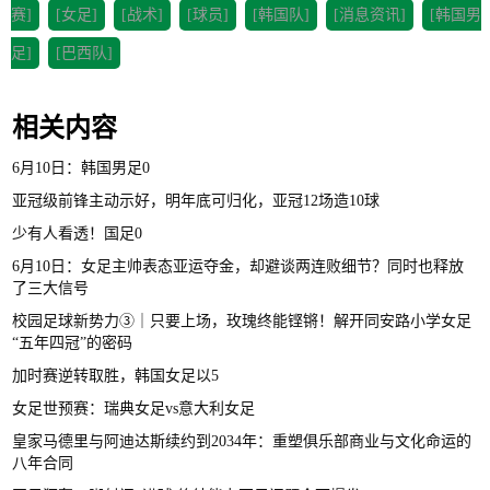
赛]
[女足]
[战术]
[球员]
[韩国队]
[消息资讯]
[韩国男
足]
[巴西队]
相关内容
6月10日：韩国男足0
亚冠级前锋主动示好，明年底可归化，亚冠12场造10球
少有人看透！国足0
6月10日：女足主帅表态亚运夺金，却避谈两连败细节？同时也释放
了三大信号
校园足球新势力③｜只要上场，玫瑰终能铿锵！解开同安路小学女足
“五年四冠”的密码
加时赛逆转取胜，韩国女足以5
女足世预赛：瑞典女足vs意大利女足
皇家马德里与阿迪达斯续约到2034年：重塑俱乐部商业与文化命运的
八年合同