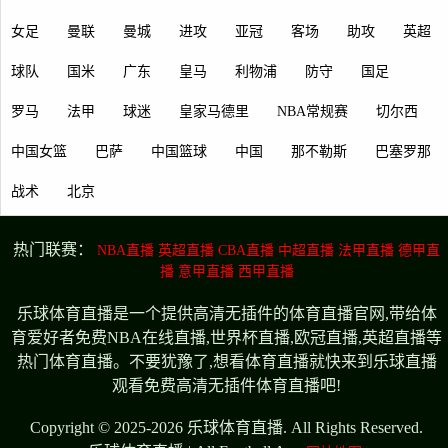
女足
曼联
曼城
进攻
亚冠
客场
助攻
英超
球队
国米
广东
皇马
利物浦
防守
国足
罗马
法甲
球迷
皇家马德里
NBA常规赛
切尔西
中国女篮
巴萨
中国篮球
中国
那不勒斯
巴塞罗那
战术
北京
热门联赛：
NBA直播
英超直播
CBA直播
中超直播
法甲直播
德甲直
播
意甲直播
西甲直播
乐球体育直播是一个提供高清无插件的体育直播官网,带给体
育爱好者免费NBA在线直播,世界杯直播,欧冠直播,英超直播等
热门体育直播。不要犹豫了,想看体育直播就快来到乐球直播
观看免费高清无插件体育直播吧!
Copyright © 2025-2026 乐球体育直播. All Rights Reserved.