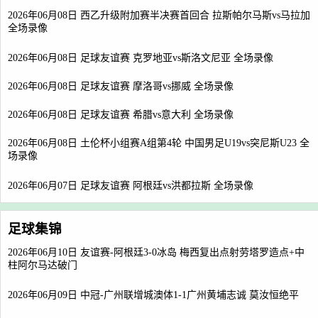
2026年06月08日 西乙升级附加赛半决赛首回合 拉斯帕尔马斯vs马拉加
全场录像
2026年06月08日 足球友谊赛 克罗地亚vs斯洛文尼亚 全场录像
2026年06月08日 足球友谊赛 摩洛哥vs挪威 全场录像
2026年06月08日 足球友谊赛 希腊vs意大利 全场录像
2026年06月08日 土伦杯小组赛A组第4轮 中国男足U19vs突尼斯U23 全
场录像
2026年06月07日 足球友谊赛 阿根廷vs洪都拉斯 全场录像
足球集锦
2026年06月10日 友谊赛-阿根廷3-0冰岛 梅西复出点射劳塔罗造点+中
柱阿尔马达破门
2026年06月09日 中冠-广州联增城澳体1-1广州黄埔志诚 莫汝恒绝平