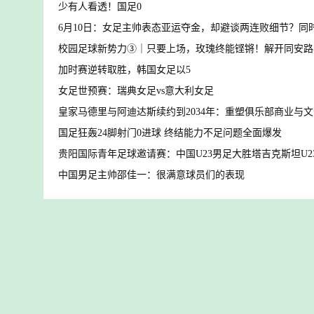
少有人看透！国足0
6月10日：女足主帅表态亚运夺金，却避谈两连败细节？同
校园足球新势力③｜只要上场，玫瑰终能铿锵！解开同安路
加时赛逆转取胜，韩国女足以5
女足世预赛：瑞典女足vs意大利女足
皇家马德里与阿迪达斯续约到2034年：重塑俱乐部商业与
国足狂轰24脚射门0进球 终结能力不足问题全面爆发
贵阳国际青年足球邀请赛：中国U23男足大胜塔吉克斯坦U2
中国男足主帅邵佳一：很满意球员们的表现