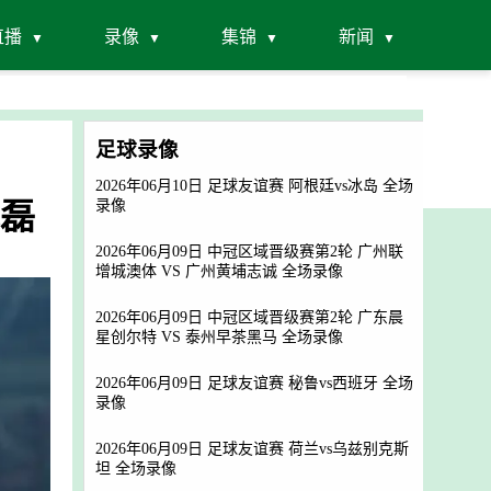
直播
录像
集锦
新闻
足球录像
2026年06月10日 足球友谊赛 阿根廷vs冰岛 全场
磊
录像
2026年06月09日 中冠区域晋级赛第2轮 广州联
增城澳体 VS 广州黄埔志诚 全场录像
2026年06月09日 中冠区域晋级赛第2轮 广东晨
星创尔特 VS 泰州早茶黑马 全场录像
2026年06月09日 足球友谊赛 秘鲁vs西班牙 全场
录像
2026年06月09日 足球友谊赛 荷兰vs乌兹别克斯
坦 全场录像