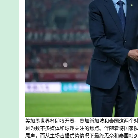
美加墨世界杯即将开赛，叠加新加坡和泰国这两个对
是为数不多媒体和球迷关注的焦点。伴随着将国家队
尾声，而从主场占据优势情况下最终无奈和泰国0比