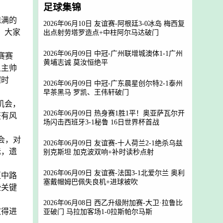
足球集锦
饱满的
2026年06月10日 友谊赛-阿根廷3-0冰岛 梅西复
，大家
出点射劳塔罗造点+中柱阿尔马达破门
2026年06月09日 中冠-广州联增城澳体1-1广州
赛赛
黄埔志诚 莫汝恒绝平
足主帅
耀时
2026年06月09日 中冠-广东晨星创尔特2-1泰州
早茶黑马 罗凯、王伟轩破门
机会，
2026年06月09日 热身赛1胜1平！奥亚萨瓦尔开
获有风
场闪击西班牙3-1秘鲁 16日世界杯首战
会，对
2026年06月09日 友谊赛-十人荷兰2-1绝杀乌兹
标，遗
别克斯坦 加克波双响+补时读秒点射
2026年06月09日 友谊赛-法国3-1北爱尔兰 奥利
区中路
塞戴帽姆巴佩失良机+进球被吹
些关键
2026年06月08日 西乙升级附加赛-大卫·拉鲁比
取得进
亚破门 马拉加客场1-0拉斯帕尔马斯