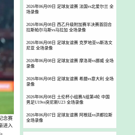
2026年06月09日 足球友谊赛 法国vs北爱尔兰 全
场录像
2026年06月08日 西乙升级附加赛半决赛首回合
拉斯帕尔马斯vs马拉加 全场录像
2026年06月08日 足球友谊赛 克罗地亚vs斯洛文
尼亚 全场录像
2026年06月08日 足球友谊赛 摩洛哥vs挪威 全场
录像
2026年06月08日 足球友谊赛 希腊vs意大利 全场
录像
2026年06月08日 土伦杯小组赛A组第4轮 中国
男足U19vs突尼斯U23 全场录像
2026年06月07日 足球友谊赛 阿根廷vs洪都拉斯
纪念赛
全场录像
渐进入
磊。