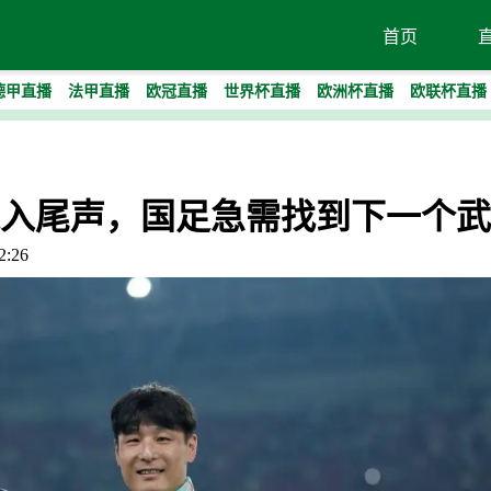
首页
德甲直播
法甲直播
欧冠直播
世界杯直播
欧洲杯直播
欧联杯直播
入尾声，国足急需找到下一个武
:26