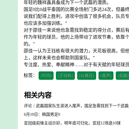
年轻的魏祥鑫具备成为下一个武磊的潜质。
国足0比0战平泰国的比赛全场射门多达24次，但
说我们配得上胜利，进攻中创造了很多机会，队员
也应该多加强训练。”
对于邵佳一来说他也急需找到稳定的得分点，赛后有
作为年轻的球员，他的上场带动了进攻节奏，依靠
的。”
邵佳一认为王钰栋有很大的潜力，天花板很高，但他
上，这样未来也会帮助到国家队。”
专注度、热爱、奉献精神……对于有天赋的年轻球
标签：
[时间]
[王钰栋]
[比赛日]
[尾声]
[武磊]
相关内容
评论｜武磊国家队生涯进入尾声，国足急需找到下一个武磊
6月10日：韩国男足0
亚冠级前锋主动示好，明年底可归化，亚冠12场造10球