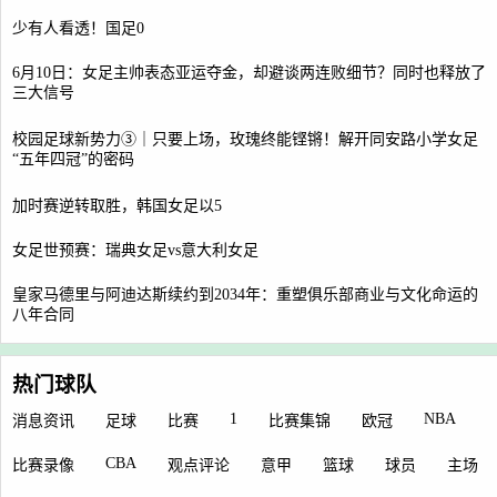
少有人看透！国足0
6月10日：女足主帅表态亚运夺金，却避谈两连败细节？同时也释放了
三大信号
校园足球新势力③｜只要上场，玫瑰终能铿锵！解开同安路小学女足
“五年四冠”的密码
加时赛逆转取胜，韩国女足以5
女足世预赛：瑞典女足vs意大利女足
皇家马德里与阿迪达斯续约到2034年：重塑俱乐部商业与文化命运的
八年合同
热门球队
1
NBA
消息资讯
足球
比赛
比赛集锦
欧冠
CBA
比赛录像
观点评论
意甲
篮球
球员
主场