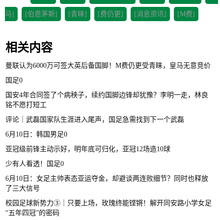
马]
[伯恩茅斯]
[青睐]
[费仍更]
[消息资讯]
[M费]
相关内容
曼联认为6000万可签大英后备国脚！M费仍更受青睐，皇马无意竞价
国足0
国安4年合同签了个病秧子，续约国脚边锋却犹豫？李明一走，林良
铭不愿打短工
评论｜武磊国家队生涯进入尾声，国足急需找到下一个武磊
6月10日：韩国男足0
亚冠级前锋主动示好，明年底可归化，亚冠12场造10球
少有人看透！国足0
6月10日：女足主帅表态亚运夺金，却避谈两连败细节？同时也释放
了三大信号
校园足球新势力③｜只要上场，玫瑰终能铿锵！解开同安路小学女足
“五年四冠”的密码