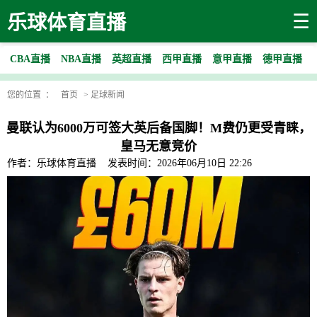
☰
乐球体育直播
CBA直播
NBA直播
英超直播
西甲直播
意甲直播
德甲直播
您的位置 ：
首页
>
足球新闻
曼联认为6000万可签大英后备国脚！M费仍更受青睐，
皇马无意竞价
作者：乐球体育直播
发表时间：2026年06月10日 22:26