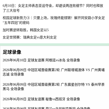
6月10日：女足主帅表态亚运夺金，却避谈两连败细节？同时也释放
了三大信号
校园足球新势力③｜只要上场，玫瑰终能铿锵！解开同安路小学女足
“五年四冠”的密码
加时赛逆转取胜，韩国女足以5
女足世预赛：瑞典女足vs意大利女足
足球录像
2026年06月10日 足球友谊赛 阿根廷vs冰岛 全场录像
2026年06月09日 中冠区域晋级赛第2轮 广州联增城澳体 VS 广州黄埔
志诚 全场录像
2026年06月09日 中冠区域晋级赛第2轮 广东晨星创尔特 VS 泰州早茶
黑马 全场录像
2026年06月09日 足球友谊赛 秘鲁vs西班牙 全场录像
2026年06月09日 足球友谊赛 荷兰vs乌兹别克斯坦 全场录像