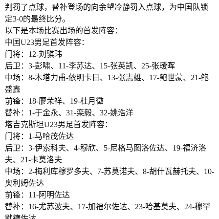
判罚了点球，替补登场的向余望冷静罚入点球，为中国队锁
定3-0的最终比分。
以下是本场比赛出场的首发阵容：
中国U23男足首发阵容：
门将：12-刘骐玮
后卫：3-彭啸、11-李苏达、15-张英凯、25-张瑷晖
中场：8-木塔力甫-依明卡日、13-张志雄、17-鲍世蒙、21-鲍
盛鑫
前锋：18-廖荣祥、19-杜月徵
替补：1-于金永、31-栾毅、32-姚浩洋
塔吉克斯坦U23男足首发阵容：
门将：1-马哈茂佐达
后卫：3-伊索科夫、4-穆欣、5-尼格马图洛佐达、19-福济洛
夫、21-卡莫洛夫
中场：2-梅利库穆罗多夫、7-苏莫诺夫、8-胡什瓦赫托夫、10-
奥利姆佐达
前锋：11-阿明佐达
替补：16-尤苏波夫、17-加福尔佐达、23-哈基莫夫、24-穆罕
默德佐达